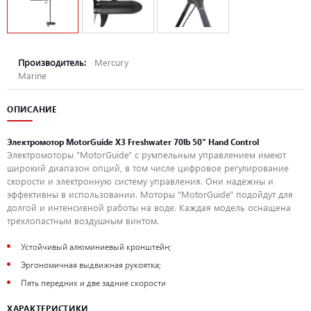
Производитель:
Mercury
Marine
ОПИСАНИЕ
Электромотор MotorGuide X3 Freshwater 70lb 50" Hand Control
Электромоторы "MotorGuide" с румпельным управлением имеют
широкий диапазон опций, в том числе цифровое регулирование
скорости и электронную систему управления. Они надежны и
эффективны в использовании. Моторы "MotorGuide" подойдут для
долгой и интенсивной работы на воде. Каждая модель оснащена
трехлопастным воздушным винтом.
Устойчивый алюминиевый кронштейн;
Эргономичная выдвижная рукоятка;
Пять передних и две задние скорости
ХАРАКТЕРИСТИКИ