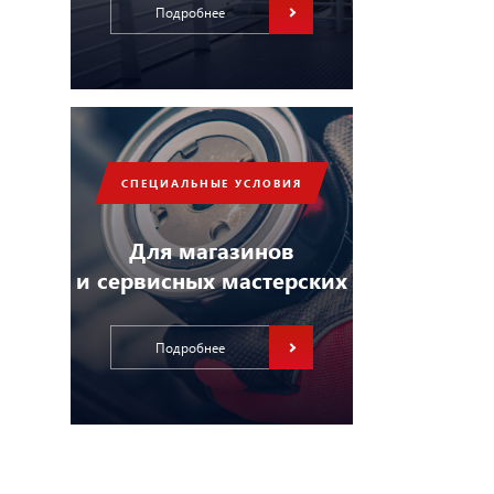
Подробнее
СПЕЦИАЛЬНЫЕ УСЛОВИЯ
Для магазинов
и сервисных мастерских
Подробнее