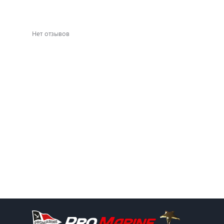
Нет отзывов