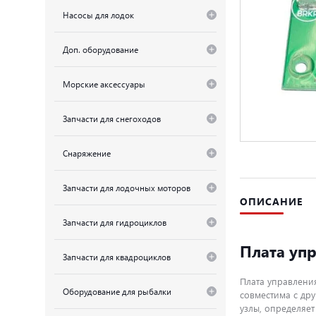
Насосы для лодок
Доп. оборудование
Морские аксессуары
Запчасти для снегоходов
Снаряжение
Запчасти для лодочных моторов
ОПИСАНИЕ
Запчасти для гидроциклов
Плата упр
Запчасти для квадроциклов
Плата управлени
Оборудование для рыбалки
совместима с дру
узлы, определяе