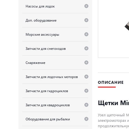
Насосы для лодок
Доп. оборудование
Морские аксессуары
Запчасти для снегоходов
Снаряжение
Запчасти для лодочных моторов
ОПИСАНИЕ
Запчасти для гидроциклов
Щетки Min
Запчасти для квадроциклов
Узел щеточный M
Оборудование для рыбалки
электромоторах 
продолжительную