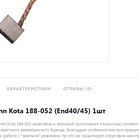
ХАРАКТЕРИСТИКИ
ОТЗЫВЫ (0)
n Kota 188-052 (End40/45) 1шт
inn Kota 188-052 качеством и техникой исполнения полностью соответс
известного американского бренда. Благодаря особенностям конструкци
 работа с "жестким" режимом. Но это не гарантирует отсутствия неисп