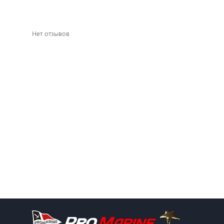
Нет отзывов