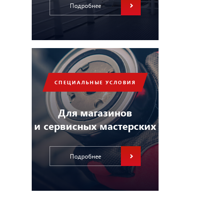
Подробнее
СПЕЦИАЛЬНЫЕ УСЛОВИЯ
Для магазинов
и сервисных мастерских
Подробнее