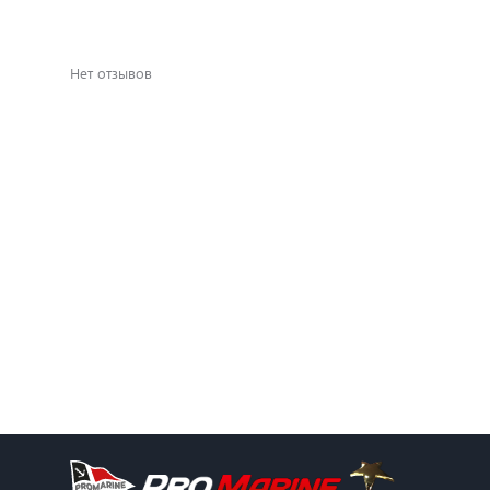
Нет отзывов