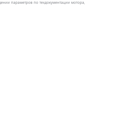
адении параметров по техдокументации мотора,