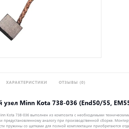
ХАРАКТЕРИСТИКИ
ОТЗЫВЫ (0)
узел Minn Kota 738-036 (End50/55, ЕМ55,
inn Kota 738-036 выполнен из композита с необходимыми техническим
и предустановленному аналогу при производственной сборке. Монтиру
ти пружины со щетками для полной комплектации приобретаются отдел