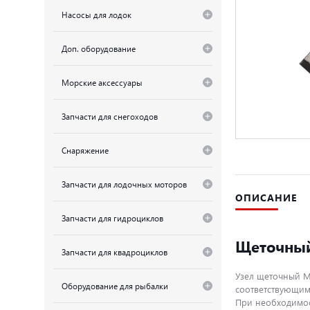
Насосы для лодок
Доп. оборудование
Морские аксессуары
Запчасти для снегоходов
Снаряжение
Запчасти для лодочных моторов
ОПИСАНИЕ
Запчасти для гидроциклов
Щеточный 
Запчасти для квадроциклов
Узел щеточный M
Оборудование для рыбалки
соответствующим
При необходимос