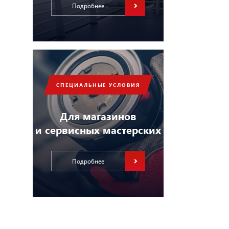
Подробнее
СПЕЦИАЛЬНЫЕ УСЛОВИЯ
Для магазинов
и сервисных мастерских
Подробнее