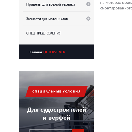
на моторах моде
Прицепы для водной техники
смонтированного
Запчасти для мотоциклов
СПЕЦПРЕДЛОЖЕНИЯ
Каталог
QUICKSILVER
СПЕЦИАЛЬНЫЕ УСЛОВИЯ
Для судостроителей
и верфей