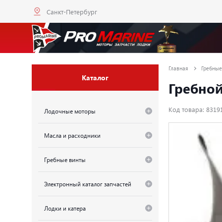
Санкт-Петербург
Главная
Гребные
Каталог
Гребной 
Код товара: 8319
Лодочные моторы
Масла и расходники
Гребные винты
Электронный каталог запчастей
Лодки и катера