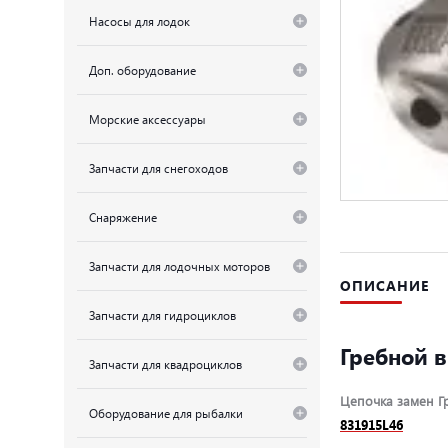
Насосы для лодок
Доп. оборудование
Морские аксессуары
Запчасти для снегоходов
Снаряжение
Запчасти для лодочных моторов
ОПИСАНИЕ
Запчасти для гидроциклов
Гребной в
Запчасти для квадроциклов
Цепочка замен Гре
Оборудование для рыбалки
831915L46