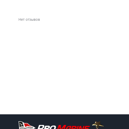
Нет отзывов