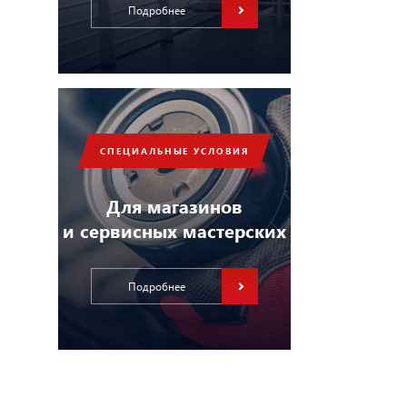
Подробнее
СПЕЦИАЛЬНЫЕ УСЛОВИЯ
Для магазинов
и сервисных мастерских
Подробнее