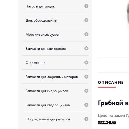
Насосы для лодок
Доп. оборудование
Морские аксессуары
Запчасти для снегоходов
Снаряжение
Запчасти для лодочных моторов
ОПИСАНИЕ
Запчасти для гидроциклов
Гребной ви
Запчасти для квадроциклов
Цепочка замен Гре
Оборудование для рыбалки
832124L65