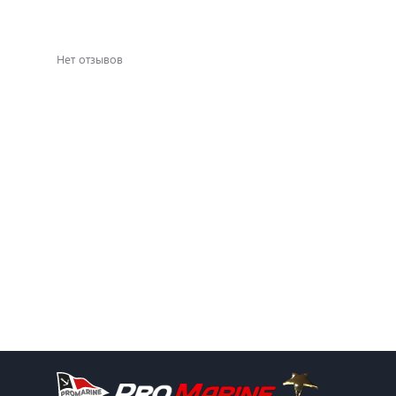
Нет отзывов