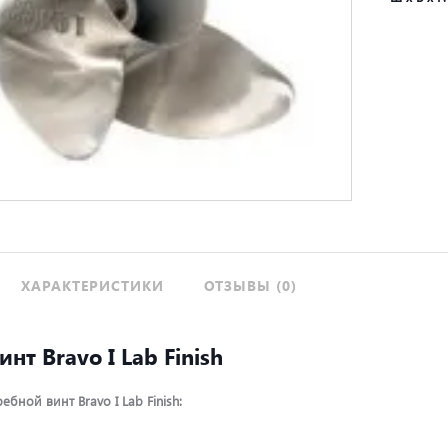
ХАРАКТЕРИСТИКИ
ОТЗЫВЫ (0)
нт Bravo I Lab Finish
бной винт Bravo I Lab Finish: