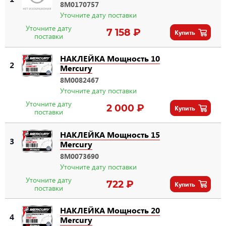
8M0170757
Уточните дату поставки
Уточните дату
7 158 ₽
Купить
поставки
НАКЛЕЙКА Мощность 10
2
Mercury
8M0082467
Уточните дату поставки
Уточните дату
2 000 ₽
Купить
поставки
НАКЛЕЙКА Мощность 15
3
Mercury
8M0073690
Уточните дату поставки
Уточните дату
722 ₽
Купить
поставки
НАКЛЕЙКА Мощность 20
4
Mercury