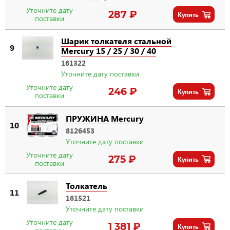
Уточните дату
287 ₽
Купить
поставки
Шарик толкателя стальной
9
Mercury 15 / 25 / 30 / 40
161322
Уточните дату поставки
Уточните дату
246 ₽
Купить
поставки
ПРУЖИНА Mercury
10
8126453
Уточните дату поставки
Уточните дату
275 ₽
Купить
поставки
Толкатель
11
161521
Уточните дату поставки
Уточните дату
1 381 ₽
Купить