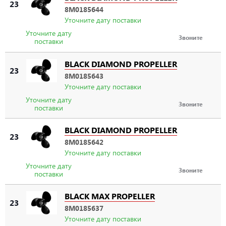
23
8M0185644
Уточните дату поставки
Уточните дату
Звоните
поставки
BLACK DIAMOND PROPELLER
23
8M0185643
Уточните дату поставки
Уточните дату
Звоните
поставки
BLACK DIAMOND PROPELLER
23
8M0185642
Уточните дату поставки
Уточните дату
Звоните
поставки
BLACK MAX PROPELLER
23
8M0185637
Уточните дату поставки