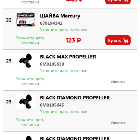
поставки
ШАЙБА Mercury
22
879194342
Уточните дату поставки
Уточните дату
123 ₽
Купить
поставки
BLACK MAX PROPELLER
23
8M0185638
Уточните дату поставки
Уточните дату
Звоните
поставки
BLACK DIAMOND PROPELLER
23
8M0185645
Уточните дату поставки
Уточните дату
Звоните
поставки
BLACK DIAMOND PROPELLER