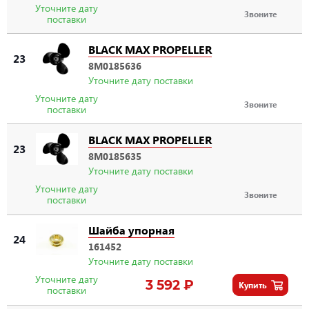
Уточните дату
Звоните
поставки
BLACK MAX PROPELLER
23
8M0185636
Уточните дату поставки
Уточните дату
Звоните
поставки
BLACK MAX PROPELLER
23
8M0185635
Уточните дату поставки
Уточните дату
Звоните
поставки
Шайба упорная
24
161452
Уточните дату поставки
Уточните дату
3 592 ₽
Купить
поставки