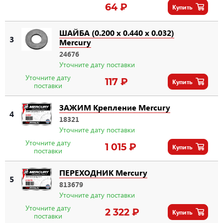
64 ₽
Купить
ШАЙБА (0.200 x 0.440 x 0.032)
3
Mercury
24676
Уточните дату поставки
Уточните дату
117 ₽
Купить
поставки
ЗАЖИМ Крепление Mercury
4
18321
Уточните дату поставки
Уточните дату
1 015 ₽
Купить
поставки
ПЕРЕХОДНИК Mercury
5
813679
Уточните дату поставки
Уточните дату
2 322 ₽
Купить
поставки