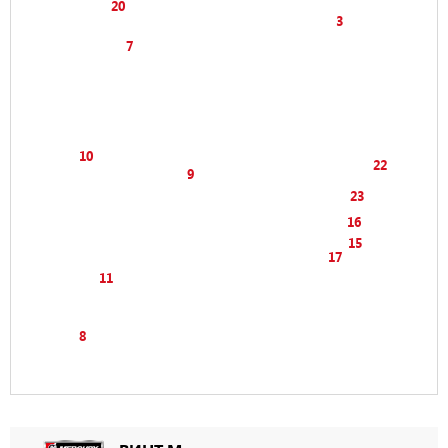
20
3
7
10
22
9
23
16
15
17
11
8