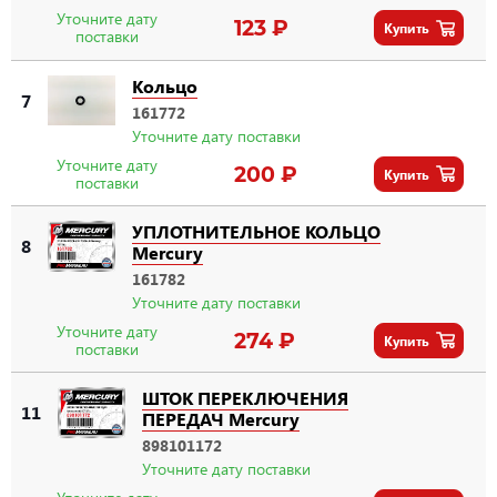
Уточните дату
123 ₽
Купить
поставки
Кольцо
7
161772
Уточните дату поставки
Уточните дату
200 ₽
Купить
поставки
УПЛОТНИТЕЛЬНОЕ КОЛЬЦО
8
Mercury
161782
Уточните дату поставки
Уточните дату
274 ₽
Купить
поставки
ШТОК ПЕРЕКЛЮЧЕНИЯ
11
ПЕРЕДАЧ Mercury
898101172
Уточните дату поставки