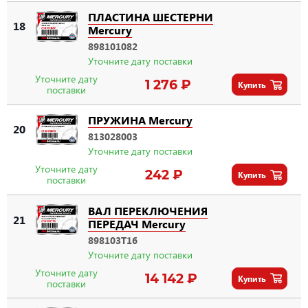
ПЛАСТИНА ШЕСТЕРНИ
18
Mercury
898101082
Уточните дату поставки
Уточните дату
1 276 ₽
Купить
поставки
ПРУЖИНА Mercury
20
813028003
Уточните дату поставки
Уточните дату
242 ₽
Купить
поставки
ВАЛ ПЕРЕКЛЮЧЕНИЯ
21
ПЕРЕДАЧ Mercury
898103T16
Уточните дату поставки
Уточните дату
14 142 ₽
Купить
поставки