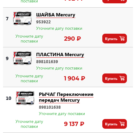
поставки
ШАЙБА Mercury
7
953922
Уточните дату поставки
Уточните дату
290 ₽
Купить
поставки
ПЛАСТИНА Mercury
9
898101639
Уточните дату поставки
Уточните дату
1 904 ₽
Купить
поставки
РЫЧАГ Переключение
10
передач Mercury
898101638
Уточните дату поставки
Уточните дату
9 137 ₽
Купить
поставки