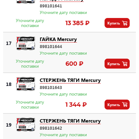
898101641
Уточните дату поставки
Уточните дату
13 385 ₽
Купить
поставки
ГАЙКА Mercury
17
898101644
Уточните дату поставки
Уточните дату
600 ₽
Купить
поставки
СТЕРЖЕНЬ ТЯГИ Mercury
18
898101643
Уточните дату поставки
Уточните дату
1 344 ₽
Купить
поставки
СТЕРЖЕНЬ ТЯГИ Mercury
19
898101642
Уточните дату поставки