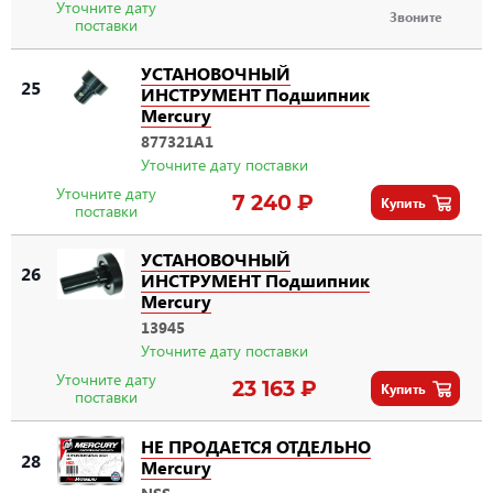
Уточните дату
Звоните
поставки
УСТАНОВОЧНЫЙ
25
ИНСТРУМЕНТ Подшипник
Mercury
877321A1
Уточните дату поставки
Уточните дату
7 240 ₽
Купить
поставки
УСТАНОВОЧНЫЙ
26
ИНСТРУМЕНТ Подшипник
Mercury
13945
Уточните дату поставки
Уточните дату
23 163 ₽
Купить
поставки
НЕ ПРОДАЕТСЯ ОТДЕЛЬНО
28
Mercury