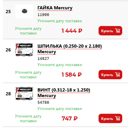
ГАЙКА Mercury
25
11996
Уточните дату поставки
Уточните дату
1 444 ₽
Купить
поставки
ШПИЛЬКА (0.250-20 x 2.180)
26
Mercury
14827
Уточните дату поставки
Уточните дату
1 584 ₽
Купить
поставки
ВИНТ (0.312-18 x 1.250)
28
Mercury
54786
Уточните дату поставки
Уточните дату
747 ₽
Купить
поставки