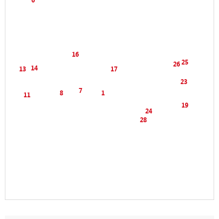
16
25
26
14
13
17
23
7
8
1
11
19
24
28