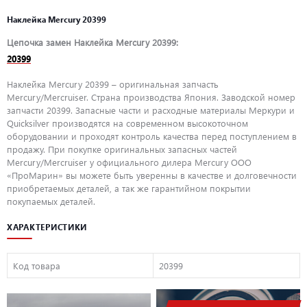
Наклейка Mercury 20399
Цепочка замен Наклейка Mercury 20399:
20399
Наклейка Mercury 20399 – оригинальная запчасть
Mercury/Mercruiser. Страна производства Япония. Заводской номер
запчасти 20399. Запасные части и расходные материалы Меркури и
Quicksilver производятся на современном высокоточном
оборудовании и проходят контроль качества перед поступлением в
продажу. При покупке оригинальных запасных частей
Mercury/Mercruiser у официального дилера Mercury ООО
«ПроМарин» вы можете быть уверенны в качестве и долговечности
приобретаемых деталей, а так же гарантийном покрытии
покупаемых деталей.
ХАРАКТЕРИСТИКИ
Код товара
20399