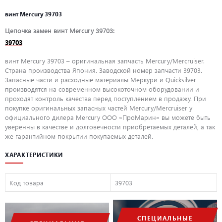
винт Mercury 39703
Цепочка замен винт Mercury 39703:
39703
винт Mercury 39703 – оригинальная запчасть Mercury/Mercruiser.
Страна производства Япония. Заводской номер запчасти 39703.
Запасные части и расходные материалы Меркури и Quicksilver
производятся на современном высокоточном оборудовании и
проходят контроль качества перед поступлением в продажу. При
покупке оригинальных запасных частей Mercury/Mercruiser у
официального дилера Mercury ООО «ПроМарин» вы можете быть
уверенны в качестве и долговечности приобретаемых деталей, а так
же гарантийном покрытии покупаемых деталей.
ХАРАКТЕРИСТИКИ
Код товара
39703
СПЕЦИАЛЬНЫЕ