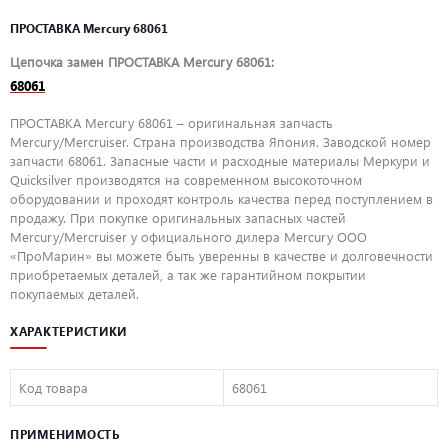
ПРОСТАВКА Mercury 68061
Цепочка замен ПРОСТАВКА Mercury 68061:
68061
ПРОСТАВКА Mercury 68061 – оригинальная запчасть
Mercury/Mercruiser. Страна производства Япония. Заводской номер
запчасти 68061. Запасные части и расходные материалы Меркури и
Quicksilver производятся на современном высокоточном
оборудовании и проходят контроль качества перед поступлением в
продажу. При покупке оригинальных запасных частей
Mercury/Mercruiser у официального дилера Mercury ООО
«ПроМарин» вы можете быть уверенны в качестве и долговечности
приобретаемых деталей, а так же гарантийном покрытии
покупаемых деталей.
ХАРАКТЕРИСТИКИ
Код товара
68061
ПРИМЕНИМОСТЬ