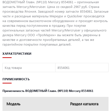
ВОДОМЕТНЫЙ Главн. (№110) Mercury 8554061 – оригинальная
запчасть Mercury/Mercruiser. Цена со скидкой 2967 руб. Страна
производства Япония. Заводской номер запчасти 8554061. Запасные
части и расходные материалы Меркури и Quicksilver производятся
на современном высокоточном оборудовании и проходят контроль
качества перед поступлением в продажу. При покупке
оригинальных запасных частей Mercury/Mercruiser у официального
дилера Mercury ООО «ПроМарин» вы можете быть уверенны в
качестве и долговечности приобретаемых деталей, а так же
гарантийном покрытии покупаемых деталей.
ХАРАКТЕРИСТИКИ
Код товара
8554061
ПРИМЕНИМОСТЬ
Применимость ВОДОМЕТНЫЙ Главн. (№110) Mercury 8554061
Модель
Раздел каталога