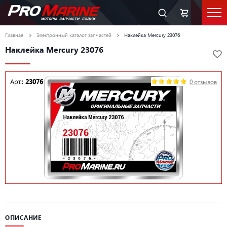
Главная
Электронный каталог запчастей
Наклейка Mercury 23076
Наклейка Mercury 23076
Арт.:
23076
0 отзывов
ОПИСАНИЕ