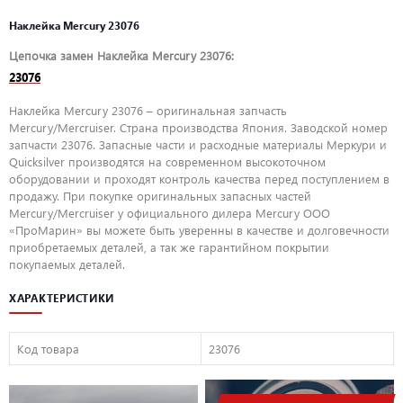
Наклейка Mercury 23076
Цепочка замен Наклейка Mercury 23076:
23076
Наклейка Mercury 23076 – оригинальная запчасть
Mercury/Mercruiser. Страна производства Япония. Заводской номер
запчасти 23076. Запасные части и расходные материалы Меркури и
Quicksilver производятся на современном высокоточном
оборудовании и проходят контроль качества перед поступлением в
продажу. При покупке оригинальных запасных частей
Mercury/Mercruiser у официального дилера Mercury ООО
«ПроМарин» вы можете быть уверенны в качестве и долговечности
приобретаемых деталей, а так же гарантийном покрытии
покупаемых деталей.
ХАРАКТЕРИСТИКИ
Код товара
23076