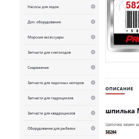
Насосы для лодок
Доп. оборудование
Морские аксессуары
Запчасти для снегоходов
Снаряжение
Запчасти для лодочных моторов
ОПИСАНИЕ
Запчасти для гидроциклов
шпилька 
Запчасти для квадроциклов
Цепочка замен ш
Оборудование для рыбалки
58264