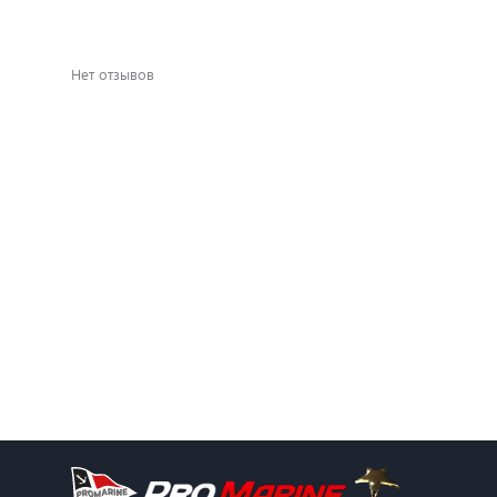
Нет отзывов