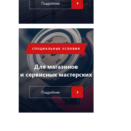
Подробнее
СПЕЦИАЛЬНЫЕ УСЛОВИЯ
Для магазинов
и сервисных мастерских
Подробнее