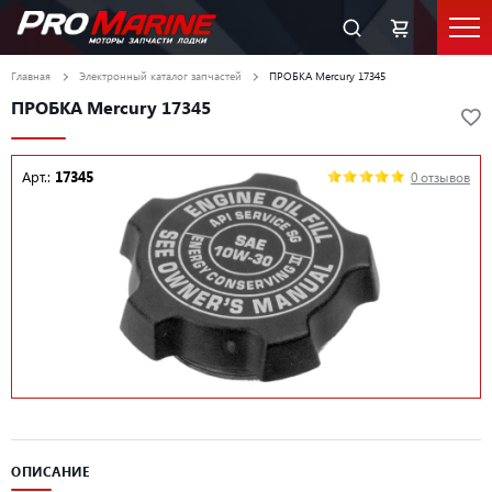
Главная
Электронный каталог запчастей
ПРОБКА Mercury 17345
ПРОБКА Mercury 17345
Арт.:
17345
0 отзывов
ОПИСАНИЕ