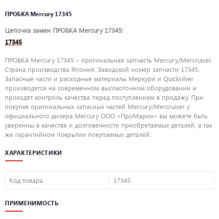
ПРОБКА Mercury 17345
Цепочка замен ПРОБКА Mercury 17345:
17345
ПРОБКА Mercury 17345 – оригинальная запчасть Mercury/Mercruiser.
Страна производства Япония. Заводской номер запчасти 17345.
Запасные части и расходные материалы Меркури и Quicksilver
производятся на современном высокоточном оборудовании и
проходят контроль качества перед поступлением в продажу. При
покупке оригинальных запасных частей Mercury/Mercruiser у
официального дилера Mercury ООО «ПроМарин» вы можете быть
уверенны в качестве и долговечности приобретаемых деталей, а так
же гарантийном покрытии покупаемых деталей.
ХАРАКТЕРИСТИКИ
Код товара
17345
ПРИМЕНИМОСТЬ