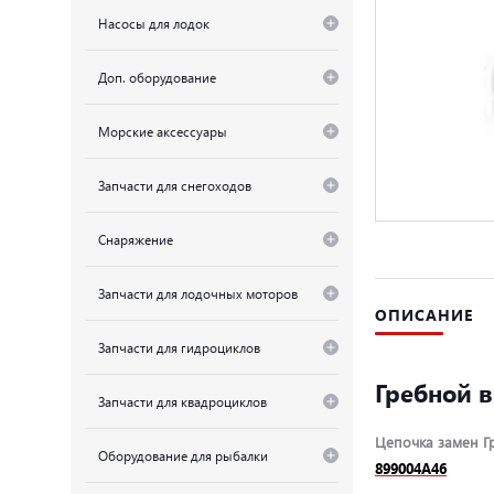
Насосы для лодок
Доп. оборудование
Морские аксессуары
Запчасти для снегоходов
Снаряжение
Запчасти для лодочных моторов
ОПИСАНИЕ
Запчасти для гидроциклов
Гребной ви
Запчасти для квадроциклов
Цепочка замен Гр
Оборудование для рыбалки
899004A46