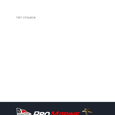
Нет отзывов