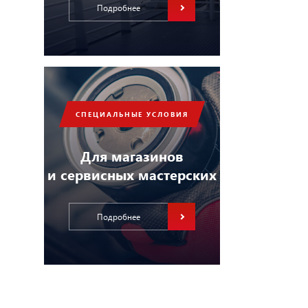
Подробнее
СПЕЦИАЛЬНЫЕ УСЛОВИЯ
Для магазинов
и сервисных мастерских
Подробнее