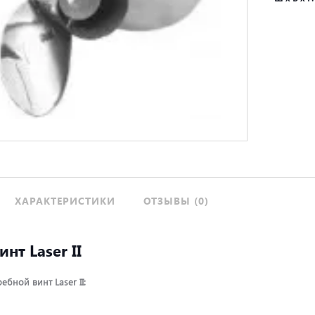
ХАРАКТЕРИСТИКИ
ОТЗЫВЫ (0)
нт Laser II
ебной винт Laser II: