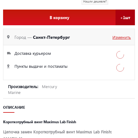
Нашли дешевле?
В корзину
+1шт
Город —
Санкт-Петербург
Изменить
Доставка курьером
Пункты выдачи и постаматы
Производитель:
Mercury
Marine
ОПИСАНИЕ
Короткотрубный винт Maximus Lab Finish
Цепочка замен Короткотрубный винт Maximus Lab Finish: