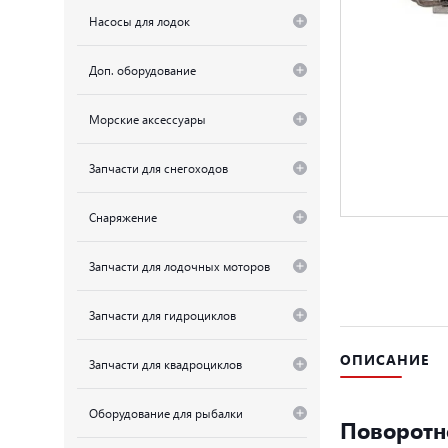
Насосы для лодок
Доп. оборудование
Морские аксессуары
Запчасти для снегоходов
Снаряжение
Запчасти для лодочных моторов
Запчасти для гидроциклов
ОПИСАНИЕ
Запчасти для квадроциклов
Оборудование для рыбалки
Поворотно