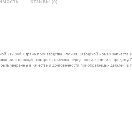
ИМОСТЬ
ОТЗЫВЫ (0)
кой 319 руб. Страна производства Япония. Заводской номер запчасти 1
вании и проходят контроль качества перед поступлением в продажу. П
ть уверенны в качестве и долговечности приобретаемых деталей, а т