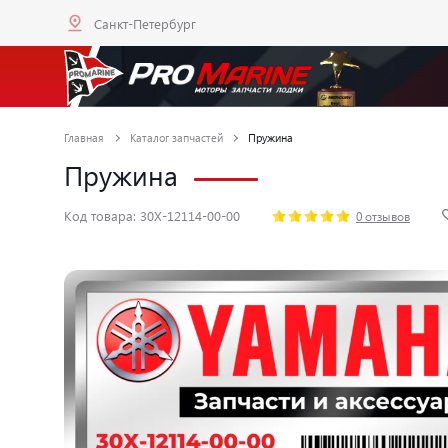
Санкт-Петербург
Главная
Каталог запчастей
Пружина
Пружина
Код товара: 30X-12114-00-00
0 отзывов