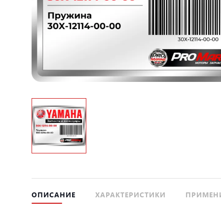
ОПИСАНИЕ
ХАРАКТЕРИСТИКИ
ПРИМЕН