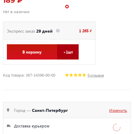
189 ₽
Нет в наличии
1 265 ₽
Экспресс заказ
29 дней
В корзину
+1шт
Код товара: 367-14396-00-00
0 отзывов
Город —
Санкт-Петербург
Изменить
Доставка курьером