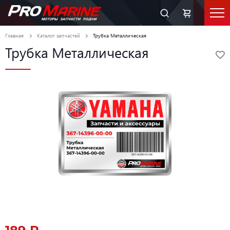
Главная
Каталог запчастей
Трубка Металлическая
Трубка Металлическая