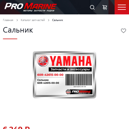
Главная
Каталог запчастей
Сальник
Сальник