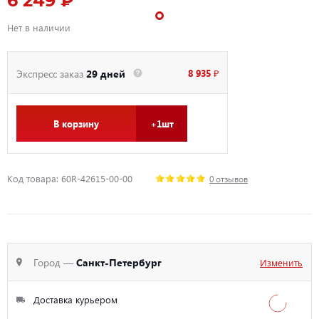
6 249 ₽
Нет в наличии
8 935 ₽
Экспресс заказ
29 дней
В корзину
+1шт
Код товара: 60R-42615-00-00
0 отзывов
Город —
Санкт-Петербург
Изменить
Доставка курьером