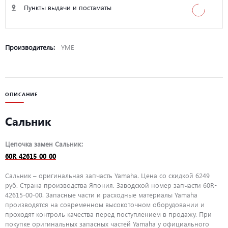
Пункты выдачи и постаматы
Производитель:
YME
ОПИСАНИЕ
Сальник
Цепочка замен Сальник:
60R-42615-00-00
Сальник – оригинальная запчасть Yamaha. Цена со скидкой 6249
руб. Страна производства Япония. Заводской номер запчасти 60R-
42615-00-00. Запасные части и расходные материалы Yamaha
производятся на современном высокоточном оборудовании и
проходят контроль качества перед поступлением в продажу. При
покупке оригинальных запасных частей Yamaha у официального