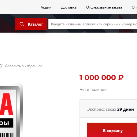
Акции
Доставка
Отслеживание заказа
Оп
Каталог
Добавить в избранное
1 000 000 ₽
Нет в наличии
Экспресс заказ
29 дней
В корзину