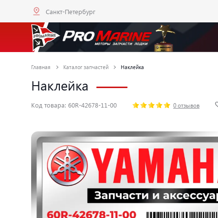
Санкт-Петербург
Главная
Каталог запчастей
Наклейка
Наклейка
Код товара: 60R-42678-11-00
0 отзывов