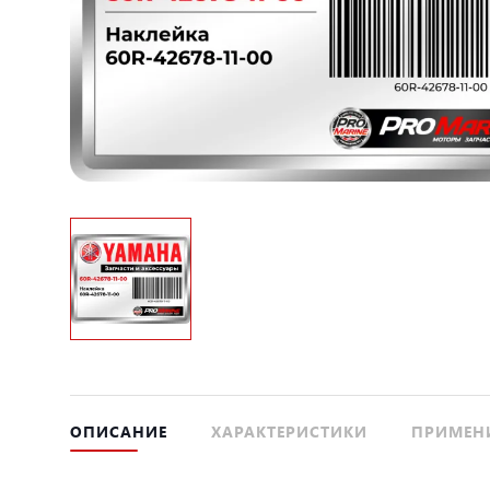
ОПИСАНИЕ
ХАРАКТЕРИСТИКИ
ПРИМЕН