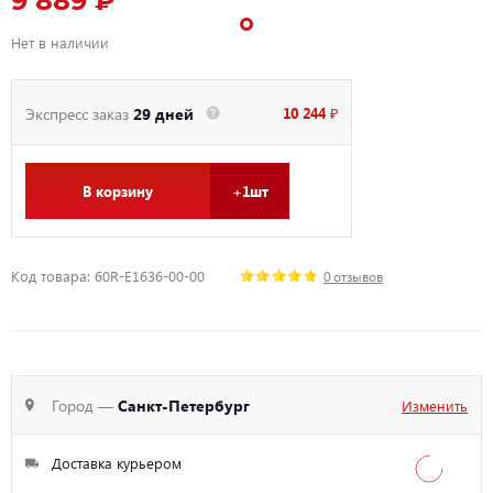
9 889 ₽
Нет в наличии
10 244 ₽
Экспресс заказ
29 дней
В корзину
+1шт
Код товара: 60R-E1636-00-00
0 отзывов
Город —
Санкт-Петербург
Изменить
Доставка курьером