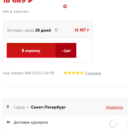
18 689 ₽
Нет в наличии
31 957 ₽
Экспресс заказ
29 дней
В корзину
+1шт
Код товара: 60R-E5311-00-5B
0 отзывов
Город —
Санкт-Петербург
Изменить
Доставка курьером