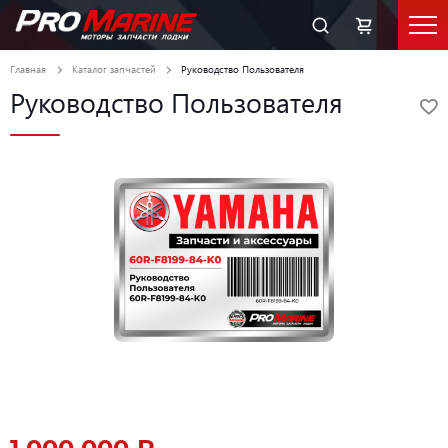
Главная
Каталог запчастей
Руководство Пользователя
Руководство Пользователя