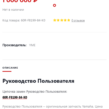
1 000 000 ₽
Нет в наличии
Код товара: 60R-F8199-84-K0
0 отзывов
Производитель:
YME
ОПИСАНИЕ
Руководство Пользователя
Цепочка замен Руководство Пользователя:
60R-F8199-84-K0
Руководство Пользователя – оригинальная запчасть Yamaha. Цена