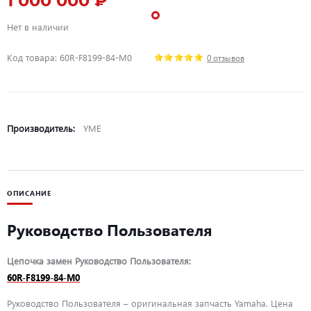
1 000 000 ₽
Нет в наличии
Код товара: 60R-F8199-84-M0
0 отзывов
Производитель:
YME
ОПИСАНИЕ
Руководство Пользователя
Цепочка замен Руководство Пользователя:
60R-F8199-84-M0
Руководство Пользователя – оригинальная запчасть Yamaha. Цена