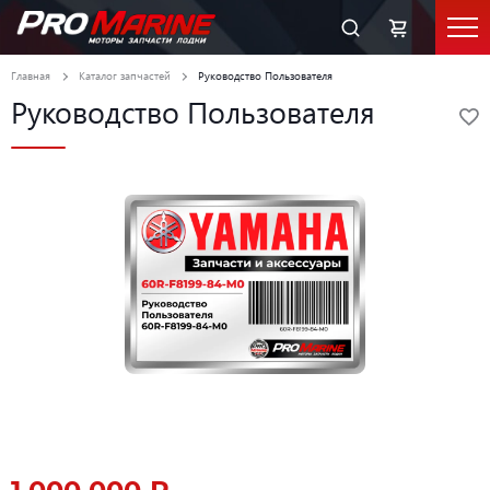
Главная
Каталог запчастей
Руководство Пользователя
Руководство Пользователя