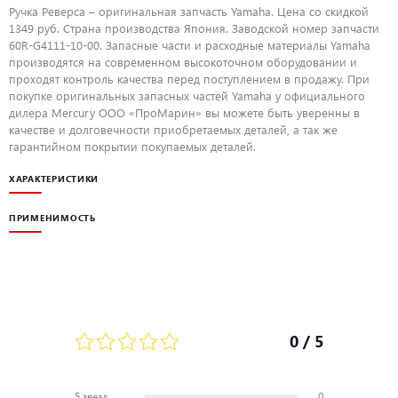
Ручка Реверса – оригинальная запчасть Yamaha. Цена со скидкой
1349 руб. Страна производства Япония. Заводской номер запчасти
60R-G4111-10-00. Запасные части и расходные материалы Yamaha
производятся на современном высокоточном оборудовании и
проходят контроль качества перед поступлением в продажу. При
покупке оригинальных запасных частей Yamaha у официального
дилера Mercury ООО «ПроМарин» вы можете быть уверенны в
качестве и долговечности приобретаемых деталей, а так же
гарантийном покрытии покупаемых деталей.
ХАРАКТЕРИСТИКИ
ПРИМЕНИМОСТЬ
0
/ 5
5 звезд
0