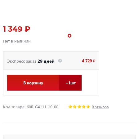
1 349 ₽
Нет в наличии
4 729 ₽
Экспресс заказ
29 дней
В корзину
+1шт
Код товара: 60R-G4111-10-00
0 отзывов