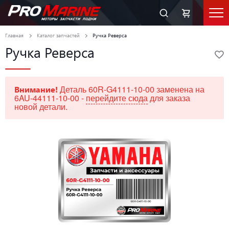
Главная
Каталог запчастей
Ручка Реверса
Ручка Реверса
Деталь 60R-G4111-10-00 заменена на
Внимание!
6AU-44111-10-00 -
перейдите сюда
для заказа
новой детали.