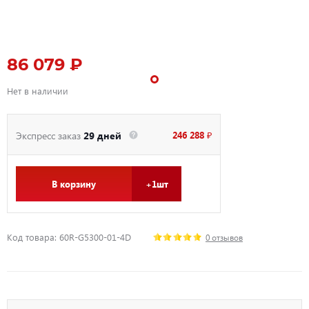
86 079 ₽
Нет в наличии
246 288 ₽
Экспресс заказ
29 дней
В корзину
+1шт
Код товара: 60R-G5300-01-4D
0 отзывов