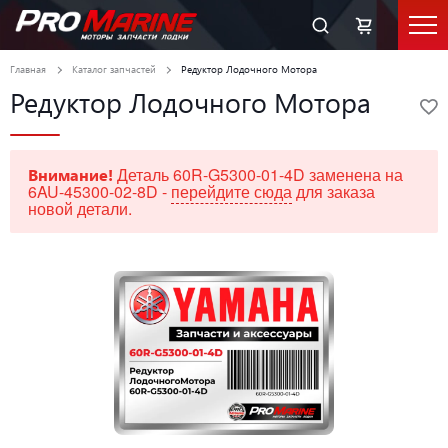
Главная
Каталог запчастей
Редуктор Лодочного Мотора
Редуктор Лодочного Мотора
Деталь 60R-G5300-01-4D заменена на
Внимание!
6AU-45300-02-8D -
перейдите сюда
для заказа
новой детали.