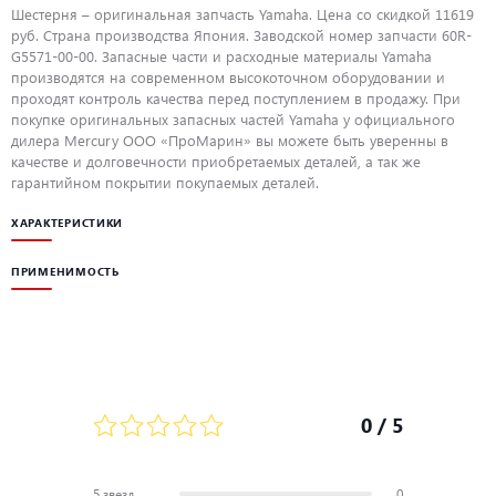
Шестерня – оригинальная запчасть Yamaha. Цена со скидкой 11619
руб. Страна производства Япония. Заводской номер запчасти 60R-
G5571-00-00. Запасные части и расходные материалы Yamaha
производятся на современном высокоточном оборудовании и
проходят контроль качества перед поступлением в продажу. При
покупке оригинальных запасных частей Yamaha у официального
дилера Mercury ООО «ПроМарин» вы можете быть уверенны в
качестве и долговечности приобретаемых деталей, а так же
гарантийном покрытии покупаемых деталей.
ХАРАКТЕРИСТИКИ
ПРИМЕНИМОСТЬ
0
/ 5
5 звезд
0