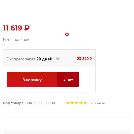
11 619 ₽
Нет в наличии
23 840 ₽
Экспресс заказ
29 дней
В корзину
+1шт
Код товара: 60R-G5571-00-00
0 отзывов