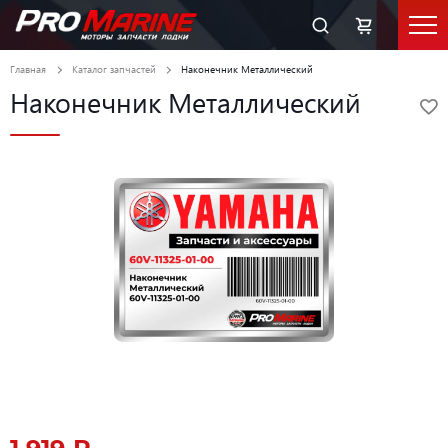
Главная
Каталог запчастей
Наконечник Металлический
Наконечник Металлический