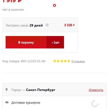
1 919 ₽
Нет в наличии
3 326 ₽
Экспресс заказ
29 дней
В корзину
+1шт
Код товара: 60V-11325-01-00
0 отзывов
Город —
Санкт-Петербург
Изменить
Доставка курьером