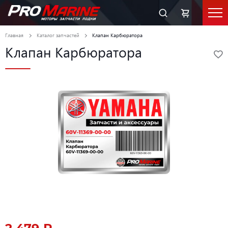
Главная
Каталог запчастей
Клапан Карбюратора
Клапан Карбюратора