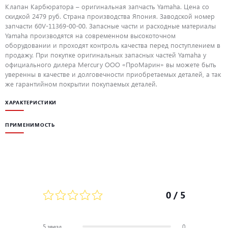
Клапан Карбюратора – оригинальная запчасть Yamaha. Цена со
скидкой 2479 руб. Страна производства Япония. Заводской номер
запчасти 60V-11369-00-00. Запасные части и расходные материалы
Yamaha производятся на современном высокоточном
оборудовании и проходят контроль качества перед поступлением в
продажу. При покупке оригинальных запасных частей Yamaha у
официального дилера Mercury ООО «ПроМарин» вы можете быть
уверенны в качестве и долговечности приобретаемых деталей, а так
же гарантийном покрытии покупаемых деталей.
ХАРАКТЕРИСТИКИ
ПРИМЕНИМОСТЬ
0
/ 5
5 звезд
0