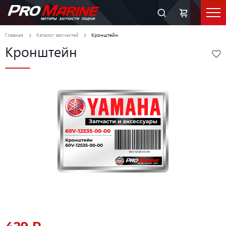
Главная
Каталог запчастей
Кронштейн
Кронштейн