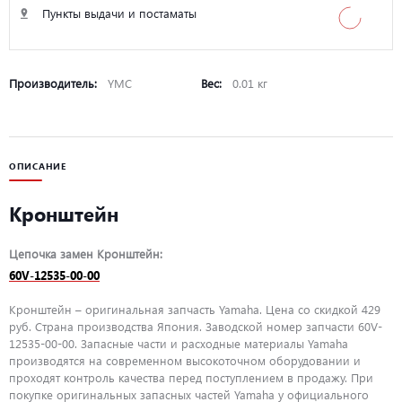
Пункты выдачи и постаматы
Производитель:
YMC
Вес:
0.01 кг
ОПИСАНИЕ
Кронштейн
Цепочка замен Кронштейн:
60V-12535-00-00
Кронштейн – оригинальная запчасть Yamaha. Цена со скидкой 429
руб. Страна производства Япония. Заводской номер запчасти 60V-
12535-00-00. Запасные части и расходные материалы Yamaha
производятся на современном высокоточном оборудовании и
проходят контроль качества перед поступлением в продажу. При
покупке оригинальных запасных частей Yamaha у официального