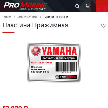
Главная
Каталог запчастей
Пластина Прижимная
Пластина Прижимная