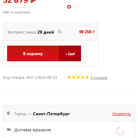
52 879 ₽
Нет в наличии
98 258 ₽
Экспресс заказ
29 дней
В корзину
+1шт
Код товара: 60V-13624-00-1S
0 отзывов
Город —
Санкт-Петербург
Изменить
Доставка курьером