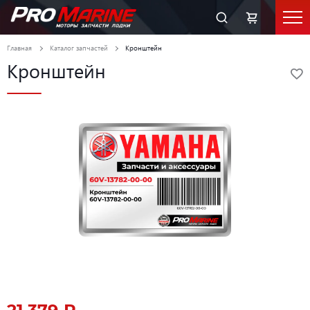
Главная
Каталог запчастей
Кронштейн
Кронштейн