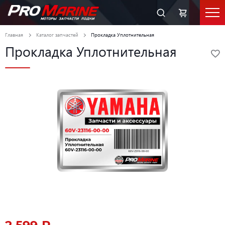
Главная
Каталог запчастей
Прокладка Уплотнительная
Прокладка Уплотнительная