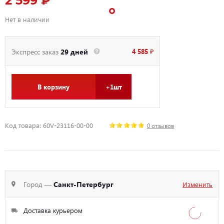
2 599 ₽
Нет в наличии
4 585 ₽
Экспресс заказ
29 дней
В корзину
+1шт
Код товара: 60V-23116-00-00
0 отзывов
Город —
Санкт-Петербург
Изменить
Доставка курьером