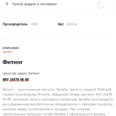
Пункты выдачи и постаматы
Производитель:
YMC
Вес:
0.03 кг
ОПИСАНИЕ
Фитинг
Цепочка замен Фитинг:
60V-24378-00-00
Фитинг – оригинальная запчасть Yamaha. Цена со скидкой 8549 руб.
Страна производства Япония. Заводской номер запчасти 60V-24378-
00-00. Запасные части и расходные материалы Yamaha производятся
на современном высокоточном оборудовании и проходят контроль
качества перед поступлением в продажу. При покупке
оригинальных запасных частей Yamaha у официального дилера