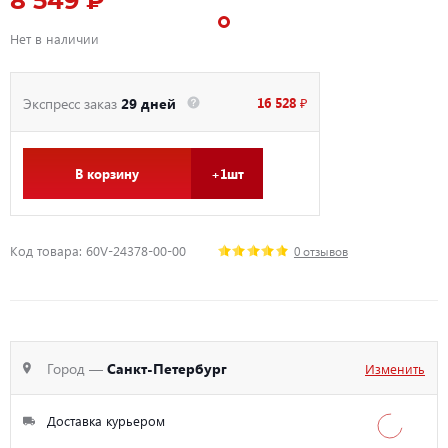
8 549 ₽
Нет в наличии
16 528 ₽
Экспресс заказ
29 дней
В корзину
+1шт
Код товара: 60V-24378-00-00
0 отзывов
Город —
Санкт-Петербург
Изменить
Доставка курьером