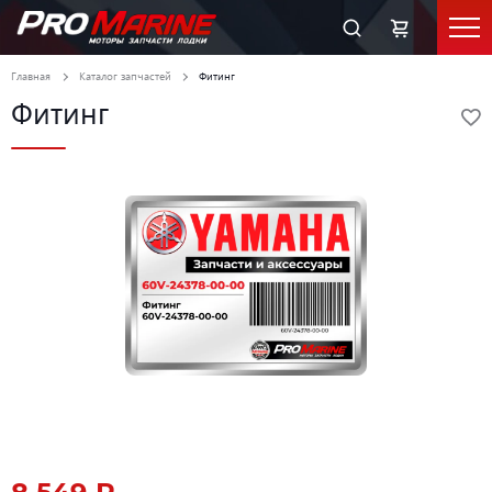
Главная
Каталог запчастей
Фитинг
Фитинг