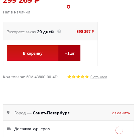
299 269 ₽
Нет в наличии
590 397 ₽
Экспресс заказ
29 дней
В корзину
+1шт
Код товара: 60V-43800-00-4D
0 отзывов
Город —
Санкт-Петербург
Изменить
Доставка курьером