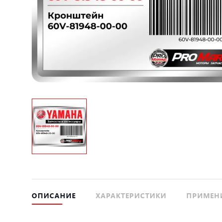
ОПИСАНИЕ
ХАРАКТЕРИСТИКИ
ПРИМЕН