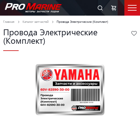
Главная
Каталог запчастей
Провода Электрические (Комплект)
Провода Электрические
(Комплект)