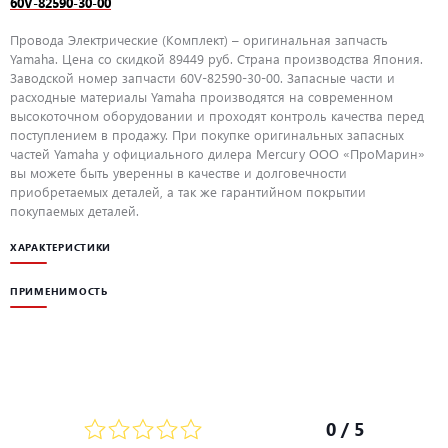
60V-82590-30-00
Провода Электрические (Комплект) – оригинальная запчасть
Yamaha. Цена со скидкой 89449 руб. Страна производства Япония.
Заводской номер запчасти 60V-82590-30-00. Запасные части и
расходные материалы Yamaha производятся на современном
высокоточном оборудовании и проходят контроль качества перед
поступлением в продажу. При покупке оригинальных запасных
частей Yamaha у официального дилера Mercury ООО «ПроМарин»
вы можете быть уверенны в качестве и долговечности
приобретаемых деталей, а так же гарантийном покрытии
покупаемых деталей.
ХАРАКТЕРИСТИКИ
ПРИМЕНИМОСТЬ
0
/ 5