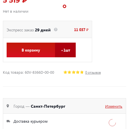
5 519 ₽
Нет в наличии
11 037 ₽
Экспресс заказ
29 дней
В корзину
+1шт
Код товара: 60V-8366D-00-00
0 отзывов
Город —
Санкт-Петербург
Изменить
Доставка курьером