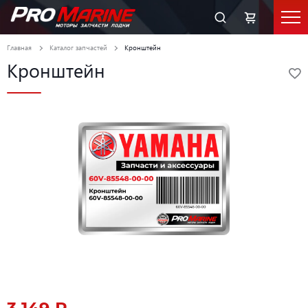
Главная
Каталог запчастей
Кронштейн
Кронштейн