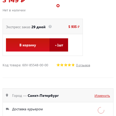
3 149 ₽
Нет в наличии
5 935 ₽
Экспресс заказ
29 дней
В корзину
+1шт
Код товара: 60V-85548-00-00
0 отзывов
Город —
Санкт-Петербург
Изменить
Доставка курьером