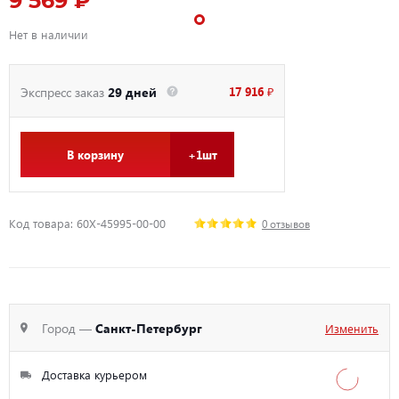
9 569 ₽
Нет в наличии
17 916 ₽
Экспресс заказ
29 дней
В корзину
+1шт
Код товара: 60X-45995-00-00
0 отзывов
Город —
Санкт-Петербург
Изменить
Доставка курьером