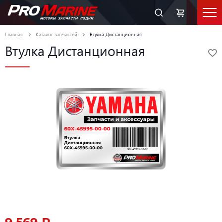
Главная
Каталог запчастей
Втулка Дистанционная
Втулка Дистанционная