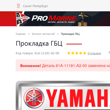
Санкт-Петербург
Главная
Каталог запчастей
Прокладка ГБЦ
Прокладка ГБЦ
Код товара: 61A-11181-A2-00
0 отзывов
Деталь 61A-11181-A2-00 заменена на
Внимание!